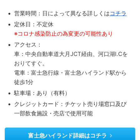
営業時間：日によって異なる詳しくは
コチラ
定休日：不定休
※コロナ感染防止の為変更の可能性あり
アクセス：
車：中央自動車道大月JCT経由、河口湖I.Cを
おりてすぐ。
電車：富士急行線・富士急ハイランド駅から
徒歩1分
駐車場：あり（有料）
クレジットカード：チケット売り場窓口及び
一部飲食施設・売店で使用可能
富士急ハイランド詳細はコチラ