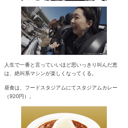
人生で一番と言っていいほど思いっきり叫んだ恵
は、絶叫系マシンが楽しくなってくる。
昼食は、フードスタジアムにてスタジアムカレー
（920円）。