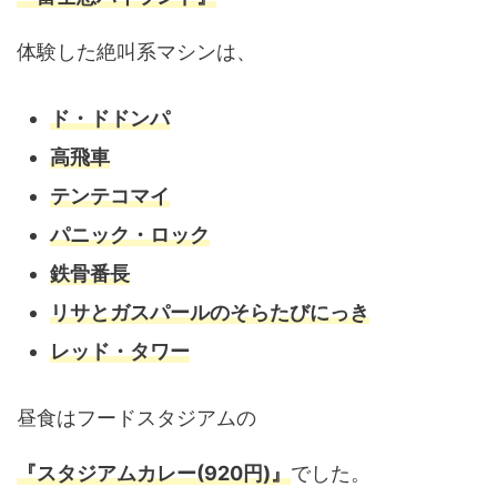
体験した絶叫系マシンは、
ド・ドドンパ
高飛車
テンテコマイ
パニック・ロック
鉄骨番長
リサとガスパールのそらたびにっき
レッド・タワー
昼食はフードスタジアムの
『スタジアムカレー(920円)
』
でした。