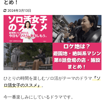
とめ！
2024年3月13日
ひとりの時間を楽しむソロ活がテーマのドラマ
『ソ
ロ活女子のススメ』
。
今一番楽しみにしているドラマです。