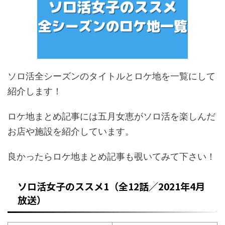
ソロ活全シーズンのタイトルとロケ地を一覧にして
紹介します！
ロケ地まとめ記事には五月女恵がソロ活を楽しんだ
お店や施設を紹介しています。
良かったらロケ地まとめ記事も覗いてみて下さい！
ソロ活女子のススメ1（全12話／2021年4月
放送）