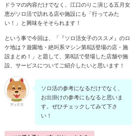
ドラマの内容だけでなく、江口のりこ演じる五月女
恵がソロ活で訪れる店や施設にも「行ってみた
い！」と興味をそそられます！
という事で今回は、「『ソロ活女子のススメ』のロ
ケ地は？遊園地・絶叫系マシン第8話登場の店・施
設まとめ！」と題して、第8話で登場した店舗や施
設、サービスについてご紹介したいと思います！
ソロ活の参考になるだけでなく、
お出掛けの参考にもなると思いま
マックス
す。ぜひチェックしてみて下さ
い！