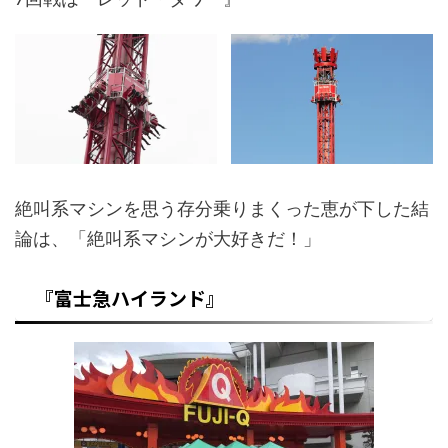
絶叫系マシンを思う存分乗りまくった恵が下した結
論は、「絶叫系マシンが大好きだ！」
『富士急ハイランド』