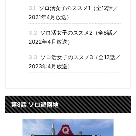
3.1
ソロ活女子のススメ1（全12話／
2021年4月放送）
3.2
ソロ活女子のススメ2（全8話／
2022年4月放送）
3.3
ソロ活女子のススメ3（全12話／
2023年4月放送）
第8話 ソロ遊園地