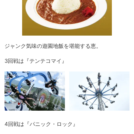
ジャンク気味の遊園地飯を堪能する恵。
3回戦は『テンテコマイ』
4回戦は『パニック・ロック』