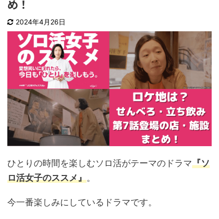
め！
2024年4月26日
ひとりの時間を楽しむソロ活がテーマのドラマ
『ソ
ロ活女子のススメ』
。
今一番楽しみにしているドラマです。