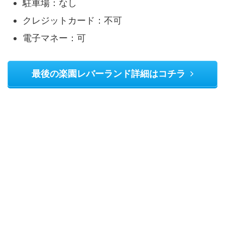
駐車場：なし
クレジットカード：不可
電子マネー：可
最後の楽園レバーランド詳細はコチラ