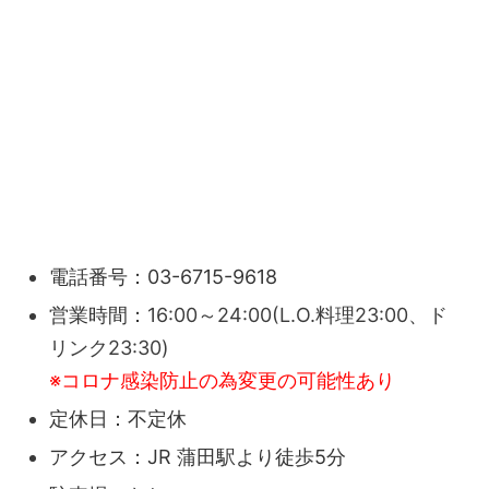
電話番号：03-6715-9618
営業時間：
16:00～24:00(L.O.料理23:00、ド
リンク23:30)
※コロナ感染防止の為変更の可能性あり
定休日：不定休
アクセス：JR 蒲田駅より徒歩5分