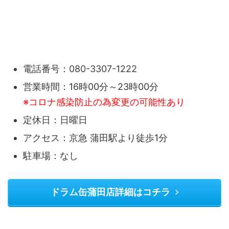
電話番号：
080-3307-1222
営業時間：16時00分～23時00分
※コロナ感染防止の為変更の可能性あり
定休日：日曜日
アクセス：京急 蒲田駅より徒歩1分
駐車場：なし
ドラム缶蒲田店詳細はコチラ