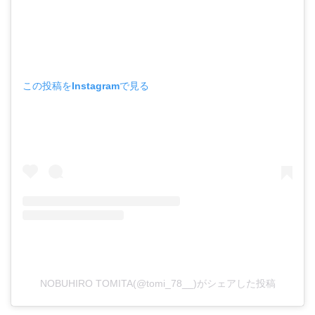
この投稿をInstagramで見る
NOBUHIRO TOMITA(@tomi_78__)がシェアした投稿