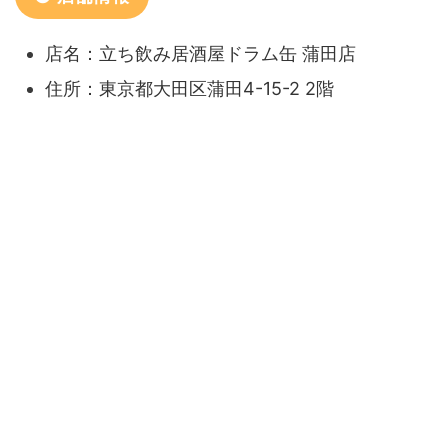
店名：立ち飲み居酒屋ドラム缶 蒲田店
住所：東京都大田区蒲田4-15-2 2階