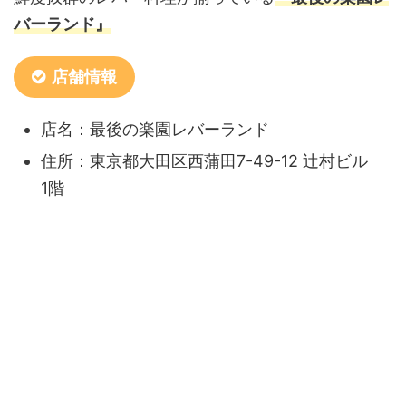
バーランド』
店舗情報
店名：最後の楽園レバーランド
住所：東京都大田区西蒲田7-49-12 辻村ビル
1階