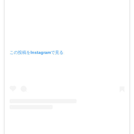
この投稿をInstagramで見る