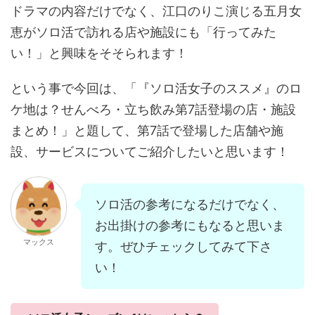
ドラマの内容だけでなく、江口のりこ演じる五月女
恵がソロ活で訪れる店や施設にも「行ってみた
い！」と興味をそそられます！
という事で今回は、「『ソロ活女子のススメ』のロ
ケ地は？せんべろ・立ち飲み第7話登場の店・施設
まとめ！」と題して、第7話で登場した店舗や施
設、サービスについてご紹介したいと思います！
ソロ活の参考になるだけでなく、
お出掛けの参考にもなると思いま
マックス
す。ぜひチェックしてみて下さ
い！