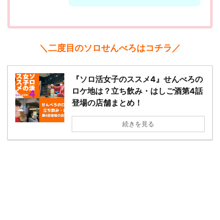
＼二度目のソロせんべろはコチラ／
『ソロ活女子のススメ4』せんべろの
ロケ地は？立ち飲み・はしご酒第4話
登場の店舗まとめ！
続きを見る