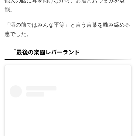
他人の話に耳を傾けながら、お酒とおつまみを堪
能。
「酒の前ではみんな平等」と言う言葉を噛み締める
恵でした。
『最後の楽園レバーランド』