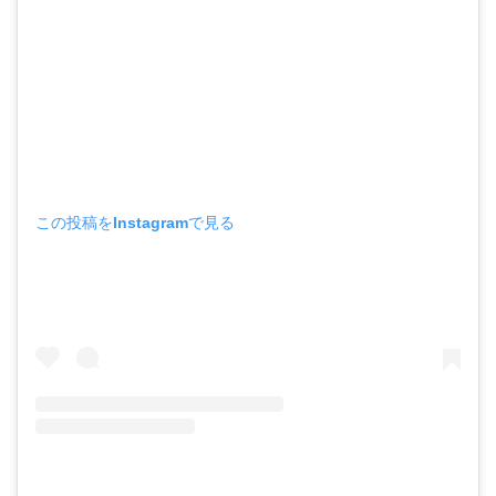
この投稿をInstagramで見る