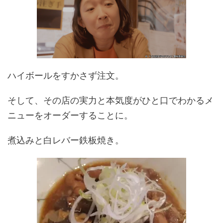
ハイボールをすかさず注文。
そして、その店の実力と本気度がひと口でわかるメ
ニューをオーダーすることに。
煮込みと白レバー鉄板焼き。