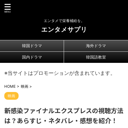
エンタメで栄養補給を。
エンタメサプリ
韓国ドラマ
海外ドラマ
国内ドラマ
韓国語教室
※当サイトはプロモーションが含まれています。
HOME
>
映画
>
映画
新感染ファイナルエクスプレスの視聴方法
は？あらすじ・ネタバレ・感想を紹介！