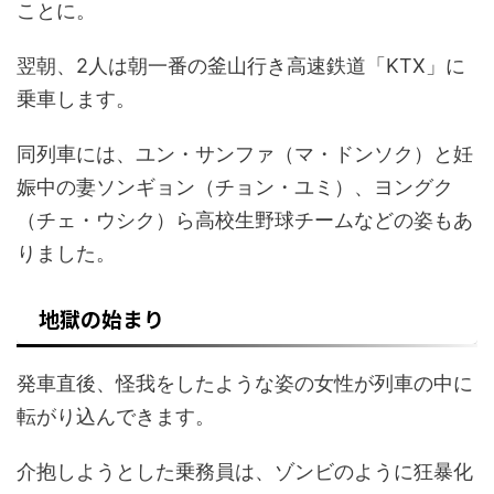
ことに。
翌朝、
2
人は朝一番の釜山行き高速鉄道「
KTX
」に
乗車します。
同列車には、ユン・サンファ（マ・ドンソク）と妊
娠中の妻ソンギョン（チョン・ユミ）、ヨングク
（チェ・ウシク）ら高校生野球チームなどの姿もあ
りました。
地獄の始まり
発車直後、怪我をしたような姿の女性が列車の中に
転がり込んできます。
介抱しようとした乗務員は、ゾンビのように狂暴化