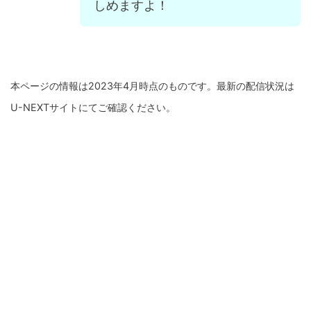
しめますよ！
本ページの情報は2023年4月時点のものです。最新の配信状況は
U-NEXTサイトにてご確認ください。