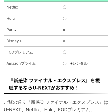
Netflix
〇
Hulu
〇
Paravi
×
Disney＋
×
FODプレミアム
〇
Amazonプライム
〇 ※レンタル
『新感染
ファイナル・エクスプレス』を視
聴するなら
U-NEXT
がおすすめ！
ご覧の通り『新感染
ファイナル・エクスプレス』は
U-NEXT、Netflix、Hulu、FODプレミアム、