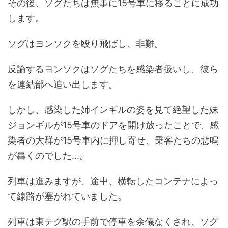
その後、ソグたちは無事に
15
号車に移ることに成功
します。
ソグはヨンソクを殴り飛ばし、非難。
反論するヨンソクはソグたちを感染者扱いし、彼ら
を連結部へ追い出します。
しかし、感染した姉インギルの姿を見て絶望した妹
ジョンギルが
15
号車のドアを開け放ったことで、感
染者の大群が
15
号車内に押し寄せ、乗客たちの悲鳴
が轟くのでした
...
。
列車は進みますが、途中、横転したコンテナによっ
て線路が塞がれていました。
列車は東テグ駅の手前で停車を余儀なくされ、ソグ