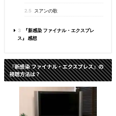
2.5
スアンの歌
3
『新感染 ファイナル・エクスプレ
ス』 感想
『新感染
ファイナル・エクスプレス』の
視聴方法は？