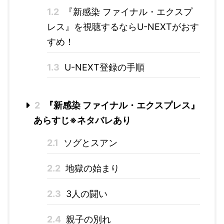
1.2
『新感染 ファイナル・エクスプ
レス』を視聴するならU-NEXTがおす
すめ！
1.3
U-NEXT登録の手順
2
『新感染 ファイナル・エクスプレス』
あらすじ※ネタバレあり
2.1
ソグとスアン
2.2
地獄の始まり
2.3
3人の闘い
2.4
親子の別れ