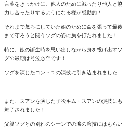
言葉をきっかけに、他人のために戦ったり他人と協
力し合ったりするようになる様が感動的！
それまで蔑ろにしていた娘のために命を張って最後
まで守ろうと闘うソグの姿に胸を打たれました！
特に、娘の誕生時を思い出しながら身を投げ出すソ
グの最期は号泣必至です！
ソグを演じたコン・ユの演技に引き込まれました！
また、スアンを演じた子役キム・スアンの演技にも
魅了されました！
父親ソグとの別れのシーンでの涙の演技にはもらい