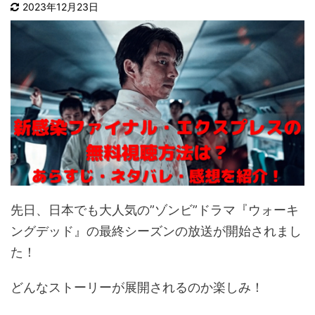
2023年12月23日
先日、日本でも大人気の
”
ゾンビ
”
ドラマ『ウォーキ
ングデッド』の最終シーズンの放送が開始されまし
た！
どんなストーリーが展開されるのか楽しみ！