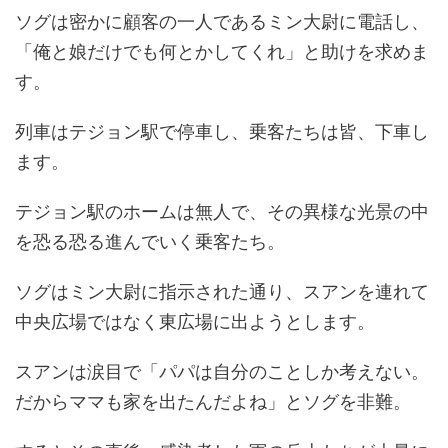
ソグは密かに顧客の一人であるミン大尉に電話し、
「俺と娘だけでも何とかしてくれ」と助けを求めま
す。
列車はテジョン駅で停車し、乗客たちは皆、下車し
ます。
テジョン駅のホームは無人で、その異様な光景の中
を恐る恐る進んでいく乗客たち。
ソグはミン大尉に指示された通り、スアンを連れて
中央広場ではなく東広場に出ようとします。
スアンは涙目で「パパは自分のことしか考えない。
だからママも家を出たんだよね」とソグを非難。