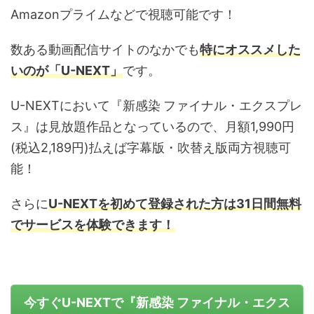
Amazonプライムなどで視聴可能です！
数ある動画配信サイトのなかでも
特にオススメした
いのが「U-NEXT」
です。
U-NEXTにおいて『新感染
ファイナル・エクスプレ
ス』は見放題作品となっているので、月額1,990円
(税込2,189円)払えば字幕版・吹替え版両方視聴可
能！
さらに
U-NEXT
を初めて登録された方は31日間無料
でサービスを体験できます！
今すぐU-NEXTで『新感染 ファイナル・エクス