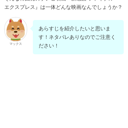
エクスプレス』は一体どんな映画なんでしょうか？
あらすじを紹介したいと思いま
す！ネタバレありなのでご注意く
マックス
ださい！