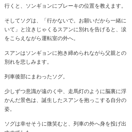
行くと、ソンギョンにブレーキの位置を教えます。
そしてソグは、「行かないで。お願いだから一緒に
いて」と泣きじゃくるスアンに別れを告げると、涙
をこらえながら運転室の外へ。
スアンはソンギョンに抱き締められながら父親との
別れを悲しみます。
列車後部にまわったソグ。
少しずつ意識が遠のく中、走馬灯のように脳裏に浮
かんだ景色は、誕生したスアンを抱っこする自分の
姿。
ソグは幸せそうに微笑むと、列車の外へ身を投げ出