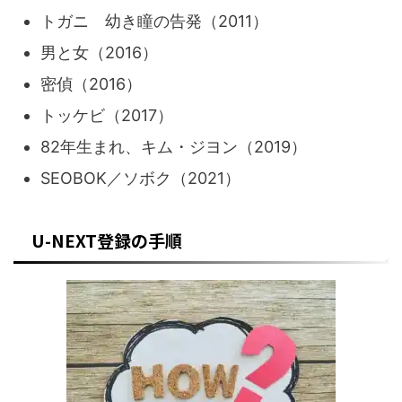
トガニ 幼き瞳の告発（2011）
男と女（2016）
密偵（2016）
トッケビ（2017）
82年生まれ、キム・ジヨン（2019）
SEOBOK／ソボク（2021）
U-NEXT登録の手順