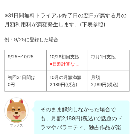
※31日間無料トライアル終了日の翌日が属する月の
月額利用料が満額発生します。(下表参照)
例：9/25に登録した場合
9/25〜10/25
10/26初回支払
毎月1日支払
※日割計算なし
初回31日間は
10月の月額満額
月額
0円
2,189円(税込)
2,189円(税込)
そのまま解約しなかった場合で
も、月額2,189円(税込)で話題のド
マックス
ラマやバラエティ、独占作品が楽