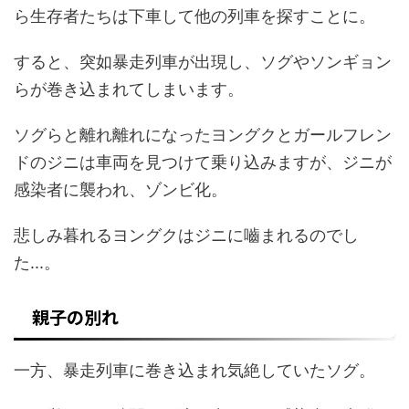
ら生存者たちは下車して他の列車を探すことに。
すると、突如暴走列車が出現し、ソグやソンギョン
らが巻き込まれてしまいます。
ソグらと離れ離れになったヨングクとガールフレン
ドのジニは車両を見つけて乗り込みますが、ジニが
感染者に襲われ、ゾンビ化。
悲しみ暮れるヨングクはジニに嚙まれるのでし
た
...
。
親子の別れ
一方、暴走列車に巻き込まれ気絶していたソグ。