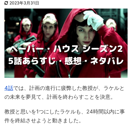
2023年3月31日
4話
では、計画の進行に疲弊した教授が、ラケルと
の未来を夢見て、計画を終わらすことを決意。
教授と思いを1つにしたラケルも、24時間以内に事
件を終結させようと動きました。