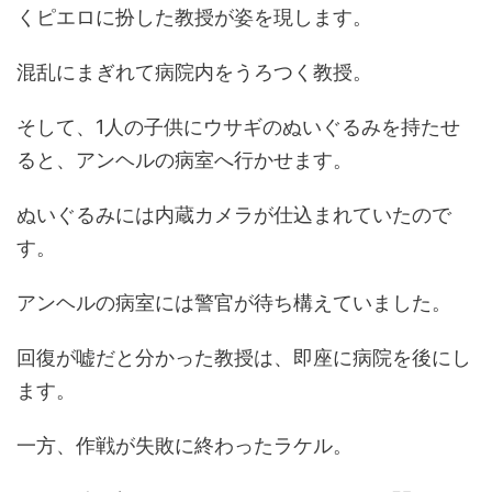
くピエロに扮した教授が姿を現します。
混乱にまぎれて病院内をうろつく教授。
そして、1人の子供にウサギのぬいぐるみを持たせ
ると、アンヘルの病室へ行かせます。
ぬいぐるみには内蔵カメラが仕込まれていたので
す。
アンヘルの病室には警官が待ち構えていました。
回復が嘘だと分かった教授は、即座に病院を後にし
ます。
一方、作戦が失敗に終わったラケル。