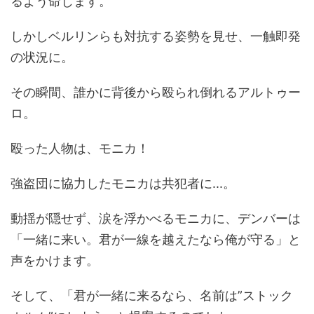
るよう命じます。
しかしベルリンらも対抗する姿勢を見せ、一触即発
の状況に。
その瞬間、誰かに背後から殴られ倒れるアルトゥー
ロ。
殴った人物は、モニカ！
強盗団に協力したモニカは共犯者に...。
動揺が隠せず、涙を浮かべるモニカに、デンバーは
「一緒に来い。君が一線を越えたなら俺が守る」と
声をかけます。
そして、「君が一緒に来るなら、名前は”ストック