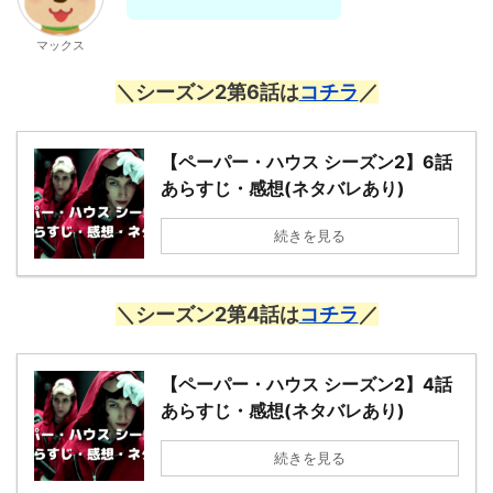
マックス
＼シーズン2第6話は
コチラ
／
【ペーパー・ハウス シーズン2】6話
あらすじ・感想(ネタバレあり)
続きを見る
＼シーズン2第4話は
コチラ
／
【ペーパー・ハウス シーズン2】4話
あらすじ・感想(ネタバレあり)
続きを見る