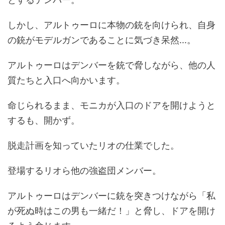
しかし、アルトゥーロに本物の銃を向けられ、自身
の銃がモデルガンであることに気づき呆然...。
アルトゥーロはデンバーを銃で脅しながら、他の人
質たちと入口へ向かいます。
命じられるまま、モニカが入口のドアを開けようと
するも、開かず。
脱走計画を知っていたリオの仕業でした。
登場するリオら他の強盗団メンバー。
アルトゥーロはデンバーに銃を突きつけながら「私
が死ぬ時はこの男も一緒だ！」と脅し、ドアを開け