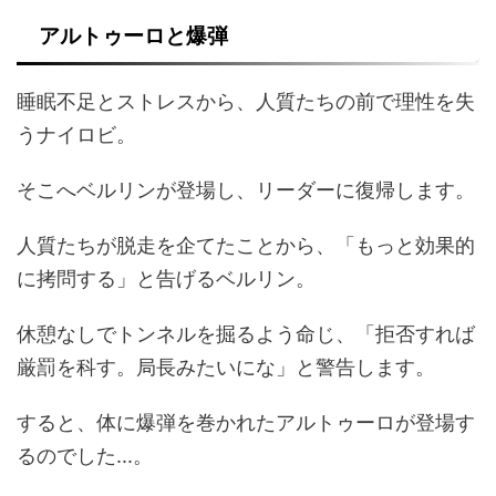
アルトゥーロと爆弾
睡眠不足とストレスから、人質たちの前で理性を失
うナイロビ。
そこへベルリンが登場し、リーダーに復帰します。
人質たちが脱走を企てたことから、「もっと効果的
に拷問する」と告げるベルリン。
休憩なしでトンネルを掘るよう命じ、「拒否すれば
厳罰を科す。局長みたいにな」と警告します。
すると、体に爆弾を巻かれたアルトゥーロが登場す
るのでした...。