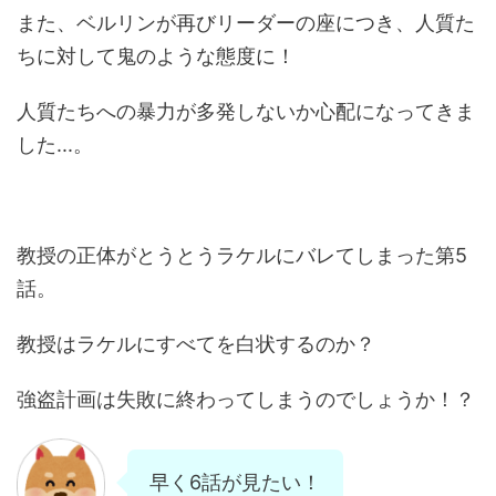
また、ベルリンが再びリーダーの座につき、人質た
ちに対して鬼のような態度に！
人質たちへの暴力が多発しないか心配になってきま
した...。
教授の正体がとうとうラケルにバレてしまった第5
話。
教授はラケルにすべてを白状するのか？
強盗計画は失敗に終わってしまうのでしょうか！？
早く6話が見たい！