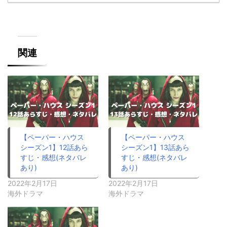
関連
【ペーパー・ハウス
【ペーパー・ハウス
シーズン1】12話あら
シーズン1】13話あら
すじ・感想(ネタバレ
すじ・感想(ネタバレ
あり)
あり)
2022年2月17日
2022年2月17日
海外ドラマ
海外ドラマ