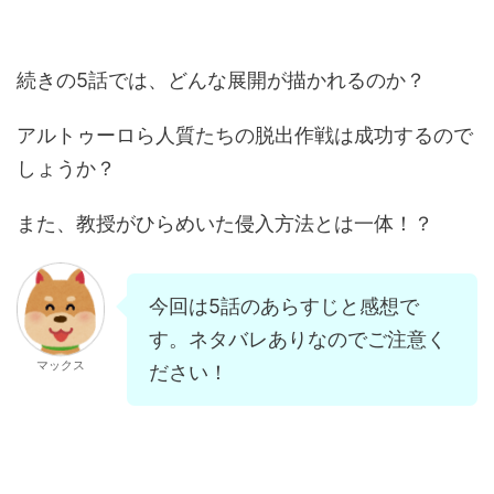
続きの5話では、どんな展開が描かれるのか？
アルトゥーロら人質たちの脱出作戦は成功するので
しょうか？
また、教授がひらめいた侵入方法とは一体！？
今回は5話のあらすじと感想で
す。ネタバレありなのでご注意く
マックス
ださい！