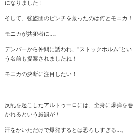
になりました！
そして、強盗団のピンチを救ったのは何とモニカ！
モニカが共犯者に...。
デンバーから仲間に誘われ、”ストックホルム”とい
う名前も提案されましたね！
モニカの決断に注目したい！
反乱を起こしたアルトゥーロには、全身に爆弾を巻
かれるという厳罰が！
汗をかいただけで爆発するとは恐ろしすぎる...。