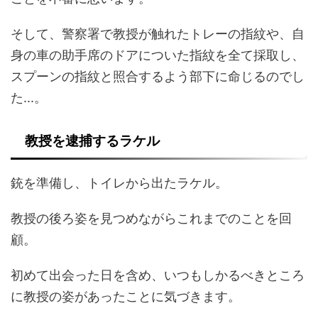
そして、警察署で教授が触れたトレーの指紋や、自
身の車の助手席のドアについた指紋を全て採取し、
スプーンの指紋と照合するよう部下に命じるのでし
た...。
教授を逮捕するラケル
銃を準備し、トイレから出たラケル。
教授の後ろ姿を見つめながらこれまでのことを回
顧。
初めて出会った日を含め、いつもしかるべきところ
に教授の姿があったことに気づきます。