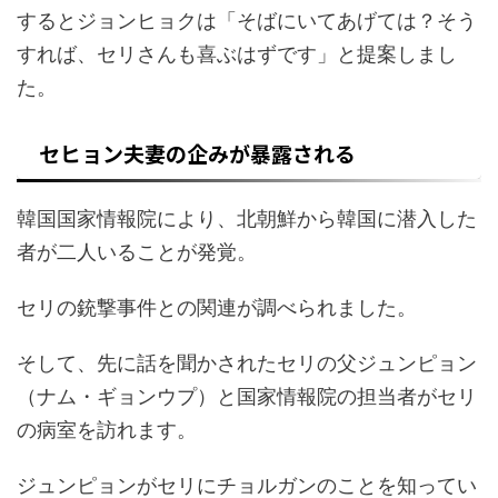
するとジョンヒョクは「そばにいてあげては？そう
すれば、セリさんも喜ぶはずです」と提案しまし
た。
セヒョン夫妻の企みが暴露される
韓国国家情報院により、北朝鮮から韓国に潜入した
者が二人いることが発覚。
セリの銃撃事件との関連が調べられました。
そして、先に話を聞かされたセリの父ジュンピョン
（ナム・ギョンウプ）と国家情報院の担当者がセリ
の病室を訪れます。
ジュンピョンがセリにチョルガンのことを知ってい