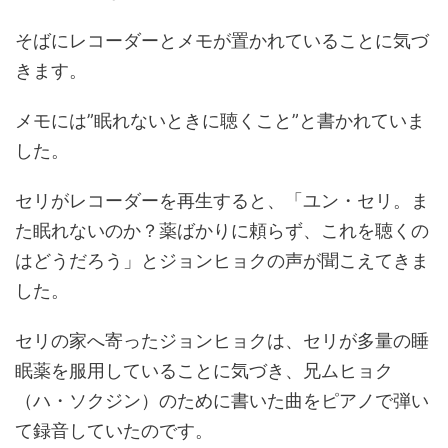
そばにレコーダーとメモが置かれていることに気づ
きます。
メモには”眠れないときに聴くこと”と書かれていま
した。
セリがレコーダーを再生すると、「ユン・セリ。ま
た眠れないのか？薬ばかりに頼らず、これを聴くの
はどうだろう」とジョンヒョクの声が聞こえてきま
した。
セリの家へ寄ったジョンヒョクは、セリが多量の睡
眠薬を服用していることに気づき、兄ムヒョク
（ハ・ソクジン）のために書いた曲をピアノで弾い
て録音していたのです。