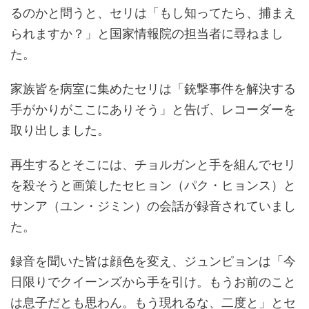
るのかと問うと、セリは「もし知ってたら、捕まえ
られますか？」と国家情報院の担当者に尋ねまし
た。
家族皆を病室に集めたセリは「銃撃事件を解決する
手がかりがここにありそう」と告げ、レコーダーを
取り出しました。
再生するとそこには、チョルガンと手を組んでセリ
を殺そうと画策したセヒョン（パク・ヒョンス）と
サンア（ユン・ジミン）の会話が録音されていまし
た。
録音を聞いた皆は顔色を変え、ジュンピョンは「今
日限りでクイーンズから手を引け。もうお前のこと
は息子だとも思わん。もう現れるな、二度と」とセ