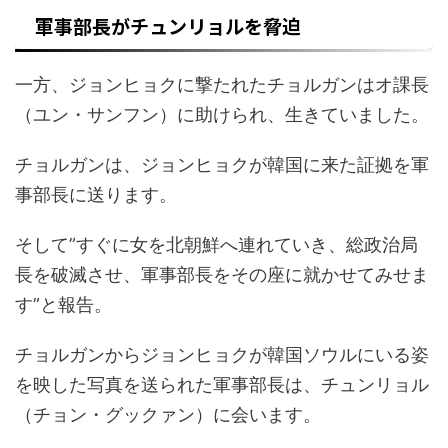
軍事部長がチュンリョルを脅迫
一方、ジョンヒョクに撃たれたチョルガンはオ課長
（ユン・サンフン）に助けられ、生きていました。
チョルガンは、ジョンヒョクが韓国に来た証拠を軍
事部長に送ります。
そして”すぐに女を北朝鮮へ連れていき、総政治局
長を破滅させ、軍事部長をその座に就かせてみせま
す”と報告。
チョルガンからジョンヒョクが韓国ソウルにいる姿
を映した写真を送られた軍事部長は、チュンリョル
（チョン・グックァン）に会います。