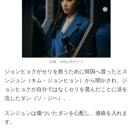
出典：tvN公式サイト
ジョンヒョクがセリを救うために韓国へ渡ったとス
ンジュン（キム・ジョンヒョン）から聞かされ、ジ
ョンヒョクが自分ではなくセリを選んだことに涙を
流したダン（ソ・ジヘ）。
スンジュンは傷ついたダンを心配し、連絡を入れま
す。