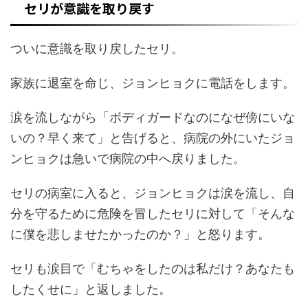
セリが意識を取り戻す
ついに意識を取り戻したセリ。
家族に退室を命じ、ジョンヒョクに電話をします。
涙を流しながら「ボディガードなのになぜ傍にいな
いの？早く来て」と告げると、病院の外にいたジョ
ンヒョクは急いで病院の中へ戻りました。
セリの病室に入ると、ジョンヒョクは涙を流し、自
分を守るために危険を冒したセリに対して「そんな
に僕を悲しませたかったのか？」と怒ります。
セリも涙目で「むちゃをしたのは私だけ？あなたも
したくせに」と返しました。