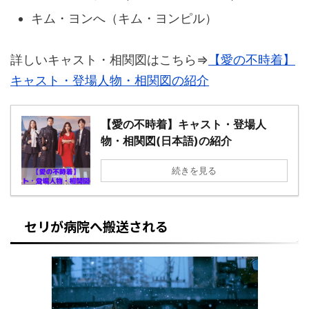
キム・ヨンへ（キム・ヨンピル）
詳しいキャスト・相関図はこちら⇒
【愛の不時着】
キャスト・登場人物・相関図の紹介
【愛の不時着】キャスト・登場人
物・相関図(日本語)の紹介
続きを見る
セリが病院へ搬送される