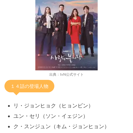
出典：tvN公式サイト
１４話の登場人物
リ・ジョンヒョク（ヒョンビン）
ユン・セリ（ソン・イェジン）
ク・スンジュン（キム・ジョンヒョン）