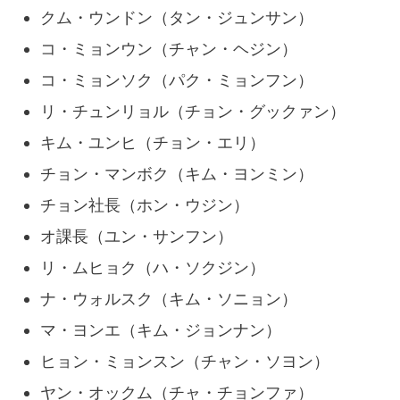
クム・ウンドン（タン・ジュンサン）
コ・ミョンウン（チャン・ヘジン）
コ・ミョンソク（パク・ミョンフン）
リ・チュンリョル（チョン・グックァン）
キム・ユンヒ（チョン・エリ）
チョン・マンボク（キム・ヨンミン）
チョン社長（ホン・ウジン）
オ課長（ユン・サンフン）
リ・ムヒョク（ハ・ソクジン）
ナ・ウォルスク（キム・ソニョン）
マ・ヨンエ（キム・ジョンナン）
ヒョン・ミョンスン（チャン・ソヨン）
ヤン・オックム（チャ・チョンファ）