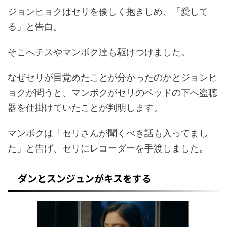
ジョンヒョクはセリを優しく抱きしめ、「愛して
る」と告白。
そこへチスやマンボク達も駆けつけました。
なぜセリが目覚めたことが分かったのかとジョンヒ
ョクが問うと、マンボクがセリのベッドの下へ盗聴
器を仕掛けていたことが判明します。
マンボクは「セリさんが聞くべき話も入ってまし
た」と告げ、セリにレコーダーを手渡しました。
ダンとスンジュンがキスをする