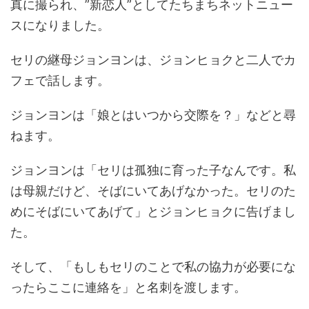
真に撮られ、”新恋人”としてたちまちネットニュー
スになりました。
セリの継母ジョンヨンは、ジョンヒョクと二人でカ
フェで話します。
ジョンヨンは「娘とはいつから交際を？」などと尋
ねます。
ジョンヨンは「セリは孤独に育った子なんです。私
は母親だけど、そばにいてあげなかった。セリのた
めにそばにいてあげて」とジョンヒョクに告げまし
た。
そして、「もしもセリのことで私の協力が必要にな
ったらここに連絡を」と名刺を渡します。