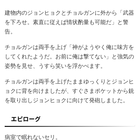
建物内のジョンヒョクとチョルガンに外から「武器
を下ろせ。素直に従えば情状酌量も可能だ」と警
告。
チョルガンは両手を上げ「神がようやく俺に味方を
してくれたようだ。お前に俺は撃てない」と強気の
姿勢を見せ、うすら笑いを浮かべます。
チョルガンは両手を上げたままゆっくりとジョンヒ
ョクに背を向けましたが、すぐさまポケットから銃
を取り出しジョンヒョクに向けて発砲しました。
エピローグ
病室で眠れないセリ。