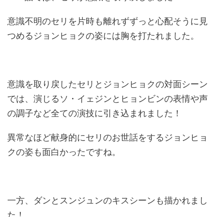
意識不明のセリを片時も離れずずっと心配そうに見
つめるジョンヒョクの姿には胸を打たれました。
意識を取り戻したセリとジョンヒョクの対面シーン
では、演じるソ・イェジンとヒョンビンの表情や声
の調子など全ての演技に引き込まれました！
異常なほど献身的にセリのお世話をするジョンヒョ
クの姿も面白かったですね。
一方、ダンとスンジュンのキスシーンも描かれまし
た！