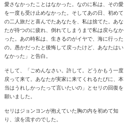
愛さなかったことはなかった。なのに私は、その愛
を一度も受け止めなかった。そしてあの日、初めて
の二人旅だと喜んでたあなたを、私は捨てた。あな
たが待つのに疲れ、倒れてしまうまで私は戻らなか
った。あの時私は、生きるのがイヤで、海に行った
の。愚かだったと後悔して戻ったけど、あなたはい
なかった」と告白。
そして、「ごめんなさい。許して。どうかもう一度
戻って来て。あなたが実家に来てくれるたびに、本
当はうれしかったって言いたいの」とセリの回復を
願いました。
セリはジョンヨンが抱えていた胸の内を初めて知
り、涙を流すのでした。