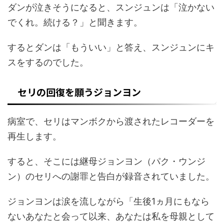
ダンが泣きそうになると、スンジュンは「泣かない
でくれ。続ける？」と聞きます。
するとダンは「もういい」と答え、スンジュンにキ
スをするのでした。
セリの回復を願うジョンヨン
病室で、セリはマンボクから渡されたレコーダーを
再生します。
すると、そこには継母ジョンヨン（パク・ウンジ
ン）のセリへの謝罪と告白が録音されていました。
ジョンヨンは涙を流しながら「生後1ヵ月にもなら
ないあなたと会って以来、あなたは私を母親として