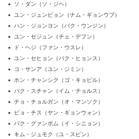
ソ・ダン（ソ・ジヘ）
ユン・ジュンピョン（ナム・ギョンウプ）
ハン・ジョンヨン（パク・ウンジン）
ユン・セジュン（チェ・デフン）
ド・ヘジ（ファン・ウスレ）
ユン・セヒョン（パク・ヒョンス）
コ・サンア（ユン・ジミン）
ホン・チャンシク（ゴ・キョピル）
パク・スチャン（イム・チョルス）
チョ・チョルガン（オ・マンソク）
ピョ・チス（ヤン・ギョンウォン）
パク・グァンボム（イ・シニョン）
キム・ジュモク（ユ・スビン）