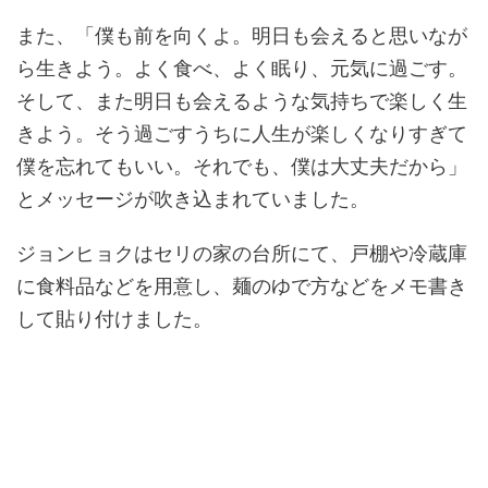
また、「僕も前を向くよ。明日も会えると思いなが
ら生きよう。よく食べ、よく眠り、元気に過ごす。
そして、また明日も会えるような気持ちで楽しく生
きよう。そう過ごすうちに人生が楽しくなりすぎて
僕を忘れてもいい。それでも、僕は大丈夫だから」
とメッセージが吹き込まれていました。
ジョンヒョクはセリの家の台所にて、戸棚や冷蔵庫
に食料品などを用意し、麺のゆで方などをメモ書き
して貼り付けました。