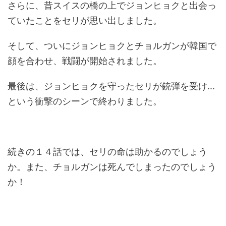
さらに、昔スイスの橋の上でジョンヒョクと出会っ
ていたことをセリが思い出しました。
そして、ついにジョンヒョクとチョルガンが韓国で
顔を合わせ、戦闘が開始されました。
最後は、ジョンヒョクを守ったセリが銃弾を受け...
という衝撃のシーンで終わりました。
続きの１４話では、セリの命は助かるのでしょう
か。また、チョルガンは死んでしまったのでしょう
か！