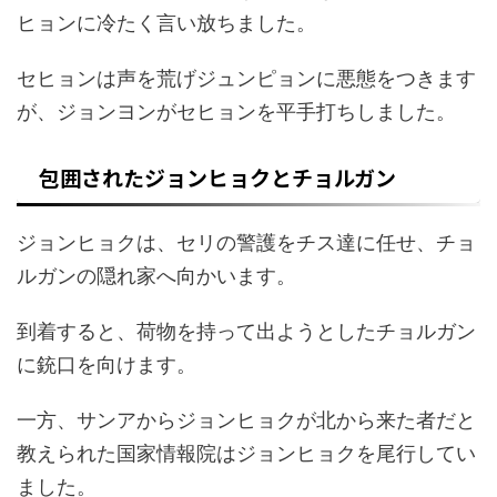
ヒョンに冷たく言い放ちました。
セヒョンは声を荒げジュンピョンに悪態をつきます
が、ジョンヨンがセヒョンを平手打ちしました。
包囲されたジョンヒョクとチョルガン
ジョンヒョクは、セリの警護をチス達に任せ、チョ
ルガンの隠れ家へ向かいます。
到着すると、荷物を持って出ようとしたチョルガン
に銃口を向けます。
一方、サンアからジョンヒョクが北から来た者だと
教えられた国家情報院はジョンヒョクを尾行してい
ました。