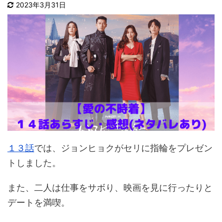
2023年3月31日
１３話
では、ジョンヒョクがセリに指輪をプレゼン
トしました。
また、二人は仕事をサボり、映画を見に行ったりと
デートを満喫。