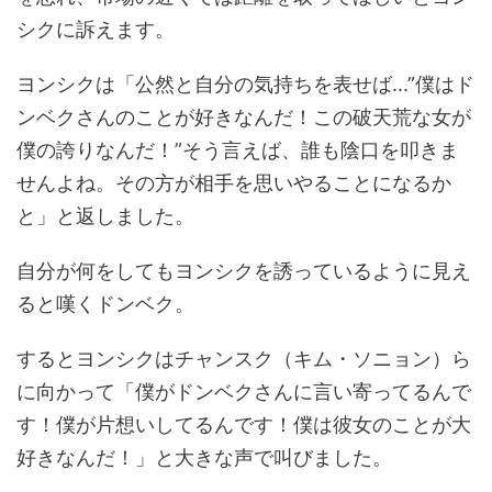
シクに訴えます。
ヨンシクは「公然と自分の気持ちを表せば...”僕はド
ンベクさんのことが好きなんだ！この破天荒な女が
僕の誇りなんだ！”そう言えば、誰も陰口を叩きま
せんよね。その方が相手を思いやることになるか
と」と返しました。
自分が何をしてもヨンシクを誘っているように見え
ると嘆くドンベク。
するとヨンシクはチャンスク（キム・ソニョン）ら
に向かって「僕がドンベクさんに言い寄ってるんで
す！僕が片想いしてるんです！僕は彼女のことが大
好きなんだ！」と大きな声で叫びました。