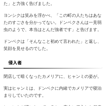
た」と力強く告げました。
ヨンシクは笑みを浮かべ、「この町の人たちはあな
たのすごさを分かってない。ドンベクさんは一見弱
虫のようで、本当はとんだ強者です」と告げます。
ドンベクは「そんなこと初めて言われた」と返し、
笑顔を見せるのでした。
侵入者
閉店して暗くなったカメリアに、ヒャンミの姿が。
実はヒャンミは、ドンベクに内緒でカメリアで寝泊
まりしていたのです。