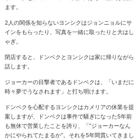
ます。
2人の関係を知らないヨンシクはジョンニョルにサ
インをもらったり、写真を一緒に取ったりと大はし
ゃぎ。
閉店すると、ドンベクとヨンシクは家に帰りながら
話します。
ジョーカーの目撃者であるドンベクは、「いまだに
時々夢でうなされます」と打ち明けます。
ドンベクを心配するヨンシクはカメリアの休業を提
案しますが、ドンベクは事件で騒ぎになった5年前
も無休で営業したことを誇り、「”ジョーカーなん
かにやられてたまるか”。それを5年間貫いてきまし