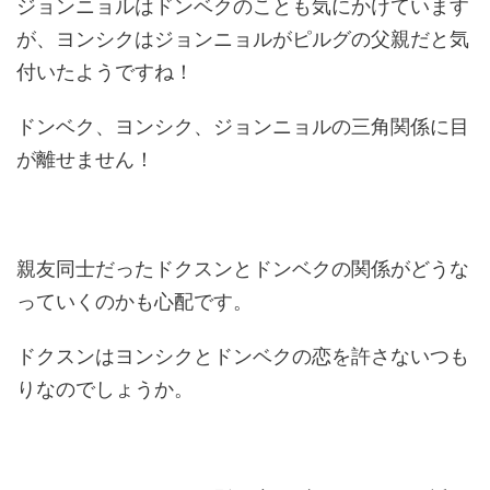
ジョンニョルはドンベクのことも気にかけています
が、ヨンシクはジョンニョルがピルグの父親だと気
付いたようですね！
ドンベク、ヨンシク、ジョンニョルの三角関係に目
が離せません！
親友同士だったドクスンとドンベクの関係がどうな
っていくのかも心配です。
ドクスンはヨンシクとドンベクの恋を許さないつも
りなのでしょうか。