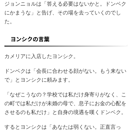
ジョンニョルは「答える必要はないかと。ドンベク
にかまうな」と告げ、その場を去っていくのでし
た。
ヨンシクの言葉
カメリアに入店したヨンシク。
ドンベクは「会長に合わせる顔がない。もう来ない
で」とヨンシクに頼みます。
「なぜこうなの？学校では私だけ身寄りがなく、こ
の町では私だけが未婚の母で、息子にお金の心配を
させるのも私だけ」と自身の境遇を嘆くドンベク。
するとヨンシクは「あなたは弱くない。正直言っ