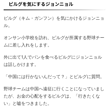
ピルグを気にするジョンニョル
ピルグ（キム・ガンフン）を気にかけるジョンニョ
ル。
オンサン小学校を訪れ、ピルグが所属する野球チー
ムに差し入れをします。
外に出て1人でパンを食べるピルグにジョンニョル
は話しかけます。
「中国には行かないんだって？」とピルグに質問。
野球チームは中国へ遠征に行くことになっていまし
たが、お金の心配をするピルグは、「行きたくな
い」と嘘をつきました。