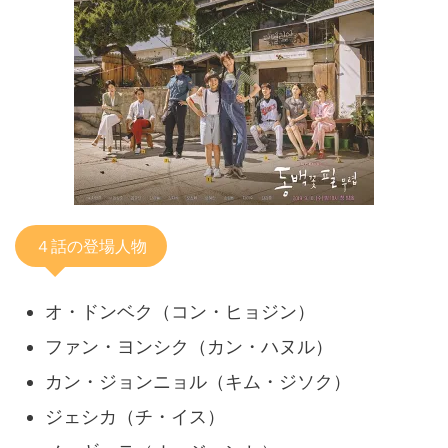
４話の登場人物
オ・ドンベク（コン・ヒョジン）
ファン・ヨンシク（カン・ハヌル）
カン・ジョンニョル（キム・ジソク）
ジェシカ（チ・イス）