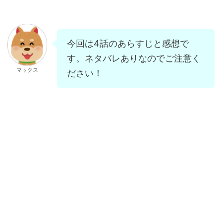
今回は4話のあらすじと感想で
す。ネタバレありなのでご注意く
マックス
ださい！