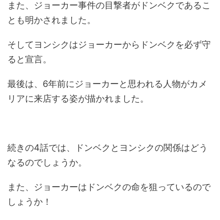
また、ジョーカー事件の目撃者がドンベクであるこ
とも明かされました。
そしてヨンシクはジョーカーからドンベクを必ず守
ると宣言。
最後は、6年前にジョーカーと思われる人物がカメ
リアに来店する姿が描かれました。
続きの4話では、ドンベクとヨンシクの関係はどう
なるのでしょうか。
また、ジョーカーはドンベクの命を狙っているので
しょうか！