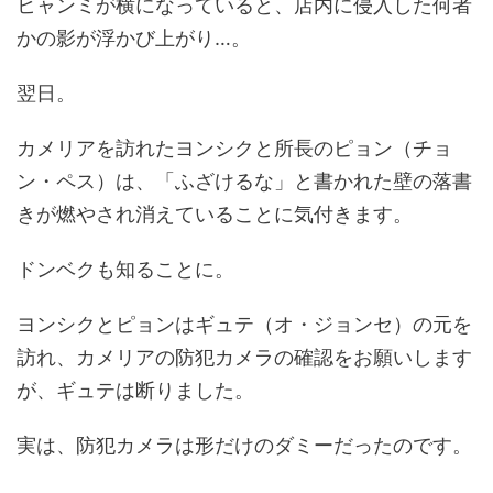
ヒャンミが横になっていると、店内に侵入した何者
かの影が浮かび上がり…。
翌日。
カメリアを訪れたヨンシクと所長のピョン（チョ
ン・ペス）は、「ふざけるな」と書かれた壁の落書
きが燃やされ消えていることに気付きます。
ドンベクも知ることに。
ヨンシクとピョンはギュテ（オ・ジョンセ）の元を
訪れ、カメリアの防犯カメラの確認をお願いします
が、ギュテは断りました。
実は、防犯カメラは形だけのダミーだったのです。