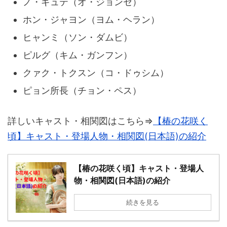
ノ・ギュテ（オ・ジョンセ）
ホン・ジャヨン（ヨム・ヘラン）
ヒャンミ（ソン・ダムビ）
ピルグ（キム・ガンフン）
クァク・トクスン（コ・ドゥシム）
ピョン所長（チョン・ペス）
詳しいキャスト・相関図はこちら⇒
【椿の花咲く
頃】キャスト・登場人物・相関図(日本語)の紹介
【椿の花咲く頃】キャスト・登場人
物・相関図(日本語)の紹介
続きを見る