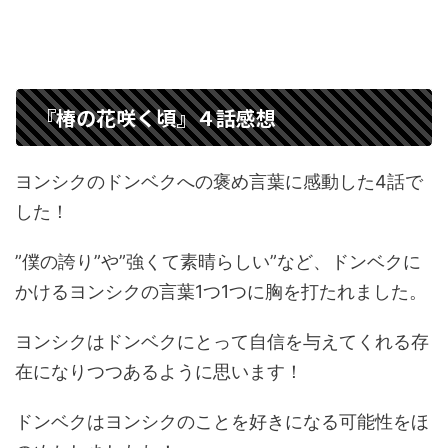
『椿の花咲く頃』４話感想
ヨンシクのドンベクへの褒め言葉に感動した4話で
した！
”僕の誇り”や”強くて素晴らしい”など、ドンベクに
かけるヨンシクの言葉1つ1つに胸を打たれました。
ヨンシクはドンベクにとって自信を与えてくれる存
在になりつつあるように思います！
ドンベクはヨンシクのことを好きになる可能性をほ