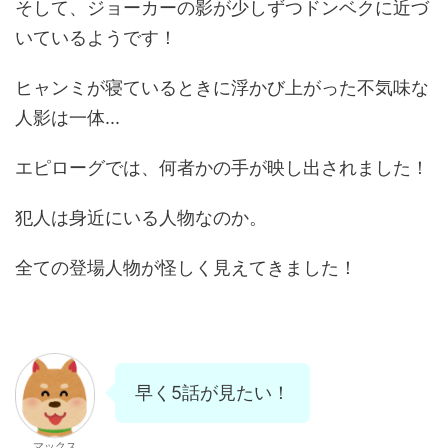
そして、ジョーカーの影が少しずつドンベクに近づ
いているようです！
ヒャンミが寝ているときに浮かび上がった不気味な
人影は一体...
エピローグでは、何者かの手が映し出されました！
犯人は身近にいる人物なのか。
全ての登場人物が怪しく見えてきました！
早く5話が見たい！
マックス