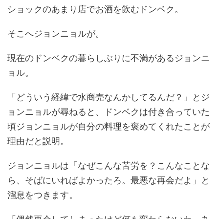
ショックのあまり店でお酒を飲むドンベク。
そこへジョンニョルが。
現在のドンベクの暮らしぶりに不満があるジョンニ
ョル。
「どういう経緯で水商売なんかしてるんだ？」とジ
ョンニョルが尋ねると、ドンベクは付き合っていた
頃ジョンニョルが自分の料理を褒めてくれたことが
理由だと説明。
ジョンニョルは「なぜこんな苦労を？こんなことな
ら、そばにいればよかったろ。最悪な再会だよ」と
溜息をつきます。