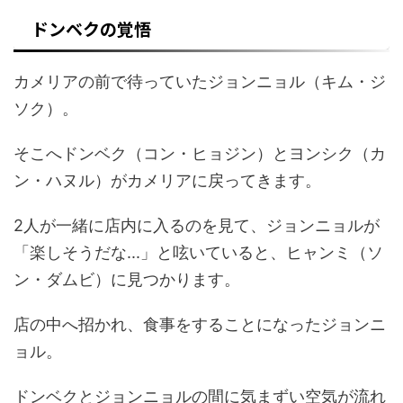
ドンベクの覚悟
カメリアの前で待っていたジョンニョル（キム・ジ
ソク）。
そこへドンベク（コン・ヒョジン）とヨンシク（カ
ン・ハヌル）がカメリアに戻ってきます。
2人が一緒に店内に入るのを見て、ジョンニョルが
「楽しそうだな...」と呟いていると、ヒャンミ（ソ
ン・ダムビ）に見つかります。
店の中へ招かれ、食事をすることになったジョンニ
ョル。
ドンベクとジョンニョルの間に気まずい空気が流れ