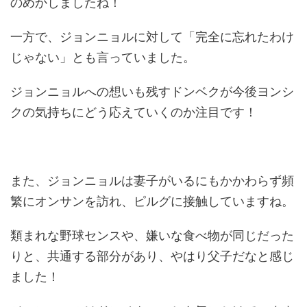
のめかしましたね！
一方で、ジョンニョルに対して「完全に忘れたわけ
じゃない」とも言っていました。
ジョンニョルへの想いも残すドンベクが今後ヨンシ
クの気持ちにどう応えていくのか注目です！
また、ジョンニョルは妻子がいるにもかかわらず頻
繁にオンサンを訪れ、ピルグに接触していますね。
類まれな野球センスや、嫌いな食べ物が同じだった
りと、共通する部分があり、やはり父子だなと感じ
ました！