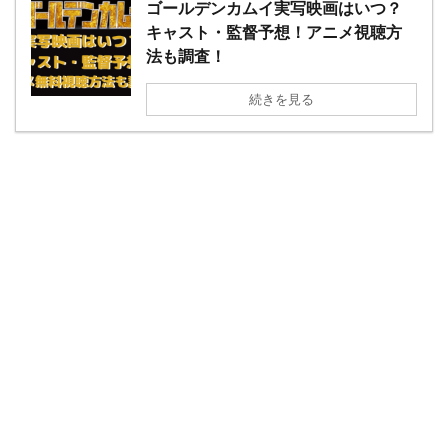
ゴールデンカムイ実写映画はいつ？
キャスト・監督予想！アニメ視聴方
法も調査！
続きを見る