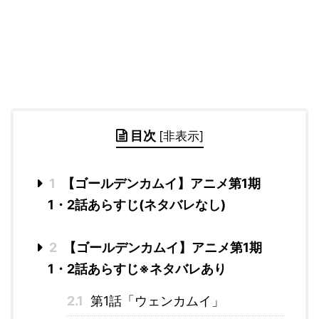
目次
[
非表示
]
1
【ゴールデンカムイ】アニメ第1期
1・2話あらすじ(ネタバレなし)
2
【ゴールデンカムイ】アニメ第1期
1・2話あらすじ※ネタバレあり
2.1
第1話「ウェンカムイ」