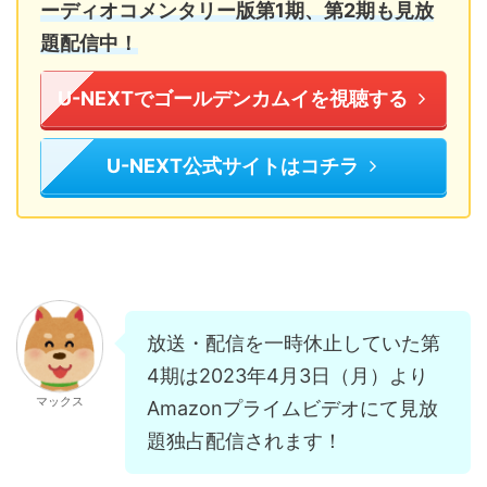
ーディオコメンタリー版第1期、第2期も見放
題配信中！
U-NEXTでゴールデンカムイを視聴する
U-NEXT公式サイトはコチラ
放送・配信を一時休止していた第
4期は2023年4月3日（月）より
マックス
Amazonプライムビデオにて見放
題独占配信されます！