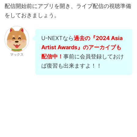
配信開始前にアプリを開き、ライブ配信の視聴準備
をしておきましょう。
U-NEXTなら
過去の『2024 Asia
Artist Awards』のアーカイブも
マックス
配信中！
事前に会員登録しておけ
ば復習も出来ますよ！！