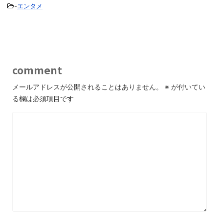
-
エンタメ
comment
メールアドレスが公開されることはありません。
※
が付いてい
る欄は必須項目です