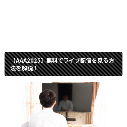
【AAA2025】無料でライブ配信を見る方
法を解説！