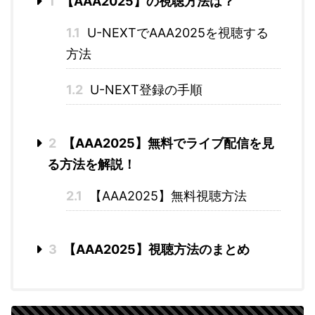
1
【AAA2025】の視聴方法は？
1.1
U-NEXTでAAA2025を視聴する
方法
1.2
U-NEXT登録の手順
2
【AAA2025】無料でライブ配信を見
る方法を解説！
2.1
【AAA2025】無料視聴方法
3
【AAA2025】視聴方法のまとめ