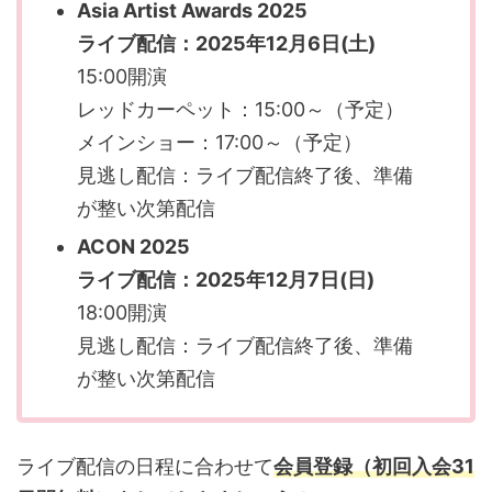
Asia Artist Awards 2025
ライブ配信：2025年12月6日(土)
15:00開演
レッドカーペット：15:00～（予定）
メインショー：17:00～（予定）
見逃し配信：ライブ配信終了後、準備
が整い次第配信
ACON 2025
ライブ配信：2025年12月7日(日)
18:00開演
見逃し配信：ライブ配信終了後、準備
が整い次第配信
ライブ配信の日程に合わせて
会員登録（初回入会31