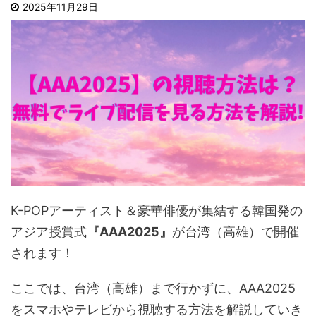
2025年11月29日
K-POPアーティスト＆豪華俳優が集結する韓国発の
アジア授賞式
『AAA2025』
が台湾（高雄）で開催
されます！
ここでは、台湾（高雄）まで行かずに、AAA2025
をスマホやテレビから視聴する方法を解説していき