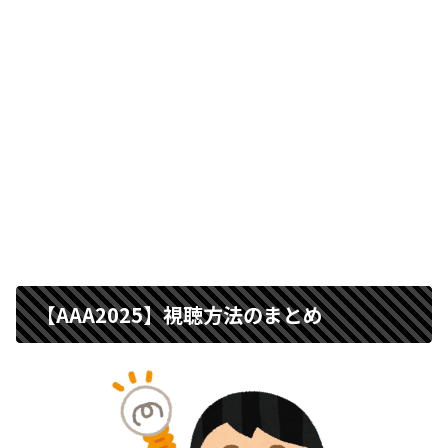
【AAA2025】視聴方法のまとめ