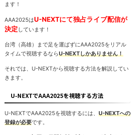
ます！
U-NEXTにて独占ライブ配信が
AAA2025は
決定
しています！
台湾（高雄）まで足を運ばずにAAA2025をリアル
タイムで視聴するなら
U-NEXTしかありません！
それでは、U-NEXTから視聴する方法を解説してい
きます。
U-NEXTでAAA2025を視聴する方法
U-NEXTでAAA2025を視聴するには、
U-NEXTへの
登録が必要
です。