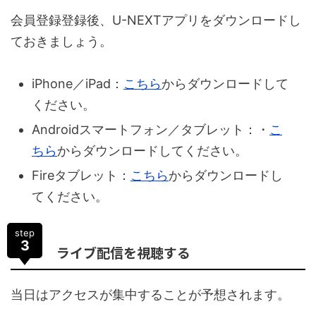
会員登録登録後、U-NEXTアプリをダウンロードし
ておきましょう。
iPhone／iPad：
こちら
からダウンロードして
ください。
Androidスマートフォン／タブレット：・
こ
ちら
からダウンロードしてください。
Fireタブレット：
こちら
からダウンロードし
てください。
step
3
ライブ配信を視聴する
当日はアクセスが集中することが予想されます。