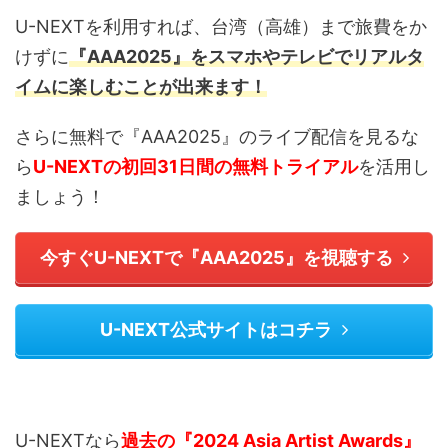
U-NEXTを利用すれば、台湾（高雄）まで旅費をか
けずに
『AAA2025』をスマホやテレビでリアルタ
イムに楽しむことが出来ます！
さらに無料で『AAA2025』のライブ配信を見るな
ら
U-NEXT
の初回31日間の無料トライアル
を活用し
ましょう！
今すぐU-NEXTで『AAA2025』を視聴する
U-NEXT公式サイトはコチラ
U-NEXTなら
過去の『2024 Asia Artist Awards』