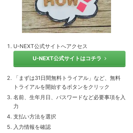
U-NEXT公式サイトへアクセス
U-NEXT公式サイトはコチラ
「まずは31日間無料トライアル」など、無料
トライアルを開始するボタンをクリック
名前、生年月日、パスワードなど必要事項を入
力
支払い方法を選択
入力情報を確認