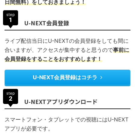
日間無料）をしておきましょう！
step
1
U-NEXT会員登録
ライブ配信当日にU-NEXTの会員登録をしても間に
合いますが、アクセスが集中すると思うので
事前に
会員登録をすることをおすすめします！
U-NEXT会員登録はコチラ
step
2
U-NEXTアプリダウンロード
スマートフォン・タブレットでの視聴にはU-NEXT
アプリが必要です。