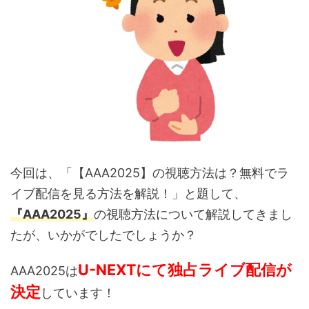
今回は、「【AAA2025】の視聴方法は？無料でラ
イブ配信を見る方法を解説！」と題して、
『AAA2025』
の視聴方法について解説してきまし
たが、いかがでしたでしょうか？
U-NEXTにて独占ライブ配信が
AAA2025は
決定
しています！