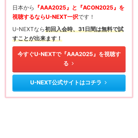
日本から
『AAA2025』と『ACON2025』を
視聴するならU-NEXT一択
です！
U-NEXTなら
初回入会時、31日間は無料で試
すことが出来ます！
今すぐU-NEXTで『AAA2025』を視聴す
る
U-NEXT公式サイトはコチラ