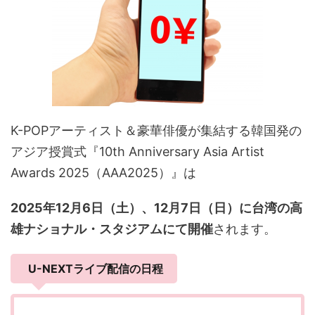
K-POPアーティスト＆豪華俳優が集結する韓国発の
アジア授賞式『10th Anniversary Asia Artist
Awards 2025（AAA2025）』は
2025年12月6日（土）、12月7日（日）に台湾の高
雄ナショナル・スタジアムにて開催
されます。
U-NEXTライブ配信の日程