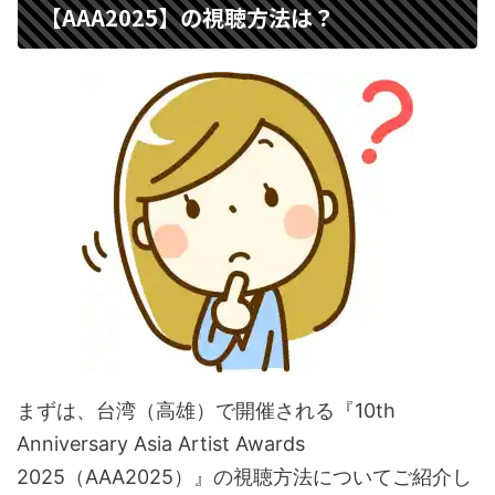
【AAA2025】の視聴方法は？
まずは、台湾（高雄）で開催される『10th
Anniversary Asia Artist Awards
2025（AAA2025）』の視聴方法についてご紹介し