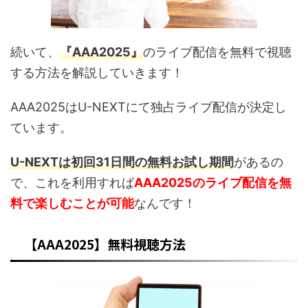
続いて、
『AAA2025』
のライブ配信を無料で視聴
する方法を解説していきます！
AAA2025はU-NEXTにて独占ライブ配信が決定し
ています。
U-NEXTは初回31日間の無料お試し期間
があるの
で、これを利用すれば
AAA2025のライブ配信を無
料で楽しむことが可能
なんです！
【AAA2025】無料視聴方法