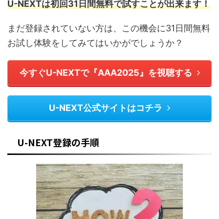
U-NEXTは初回31日間無料で試すことが出来ます！
まだ登録されていない方は、この機会に31日間無料
お試し体験をしてみてはいかがでしょうか？
今すぐU-NEXTで『AAA2025』を視聴する
U-NEXT公式サイトはコチラ
U-NEXT登録の手順