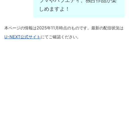
ラマやバラエティ、独占作品が楽
しめますよ！
本ページの情報は2025年11月時点のものです。最新の配信状況は
U-NEXT公式サイト
にてご確認ください。