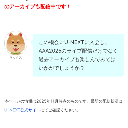
のアーカイブも配信中です！
この機会にU-NEXTに入会し、
AAA2025のライブ配信だけでなく
マックス
過去アーカイブも楽しんでみては
いかがでしょうか？
本ページの情報は2025年11月時点のものです。最新の配信状況は
U-NEXT公式サイト
にてご確認ください。