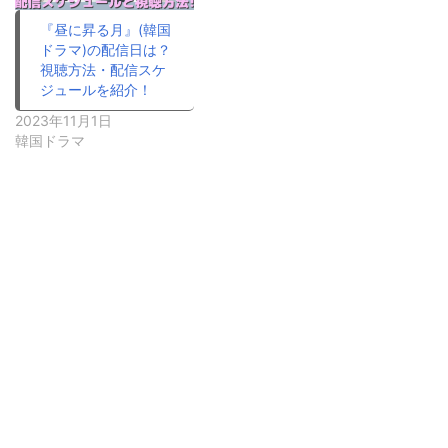
『昼に昇る月』(韓国
ドラマ)の配信日は？
視聴方法・配信スケ
ジュールを紹介！
2023年11月1日
韓国ドラマ